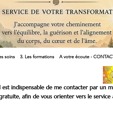
es soins
3. Les formations
A votre écoute - CONTAC
 il est indispensable de me contacter par un
ratuite, afin de vous orienter vers le service