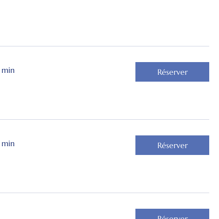
 min
Réserver
 min
Réserver
Réserver