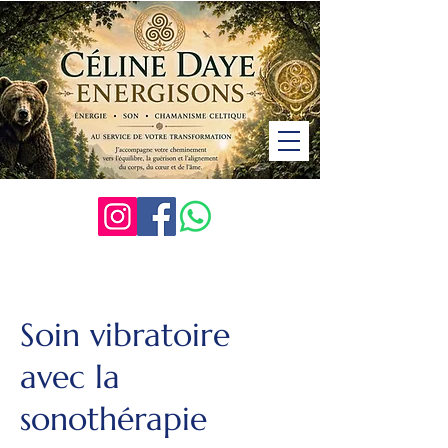
Soin vibratoire
avec la
sonothérapie